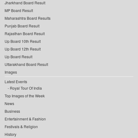
Jharkhand Board Result
MP Board Result
Maharashtra Board Results
Punjab Board Result
Rajasthan Board Result
Up Board 10th Result
Up Board 12th Result
Up Board Result
Uttarakhand Board Result
Images
Latest Events
Royal Tour Of India
Top Images of the Week
News
Business
Entertainment & Fashion
Festivals & Religion
History