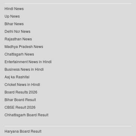
Hindi News
Up News
Bihar News
Delhi Ncr News
Rajasthan News
Madhya Pradesh News
Chattisgarh News
Entertainment News in Hindi
Business News in Hindi
Aaj ka Rashifal
Cricket News in Hindi
Board Results 2026
Bihar Board Result
CBSE Result 2026
Chhattisgarh Board Result
Haryana Board Result