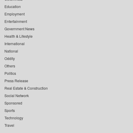
Education
Employment
Entertainment
Government News
Health & Lifestyle
International
National
Oddity
Others
Politics
Press Release
Real Estate & Construction
Social Network
Sponsored
Sports
Technology
Travel