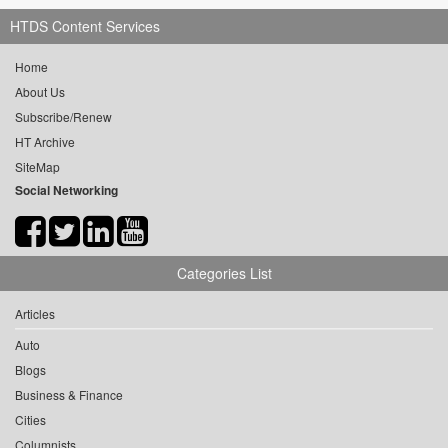
HTDS Content Services
Home
About Us
Subscribe/Renew
HT Archive
SiteMap
Social Networking
Categories List
Articles
Auto
Blogs
Business & Finance
Cities
Columnists