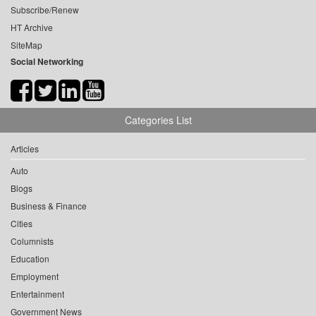
Subscribe/Renew
HT Archive
SiteMap
Social Networking
Categories List
Articles
Auto
Blogs
Business & Finance
Cities
Columnists
Education
Employment
Entertainment
Government News