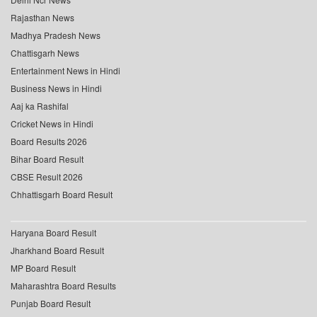
Rajasthan News
Madhya Pradesh News
Chattisgarh News
Entertainment News in Hindi
Business News in Hindi
Aaj ka Rashifal
Cricket News in Hindi
Board Results 2026
Bihar Board Result
CBSE Result 2026
Chhattisgarh Board Result
Haryana Board Result
Jharkhand Board Result
MP Board Result
Maharashtra Board Results
Punjab Board Result