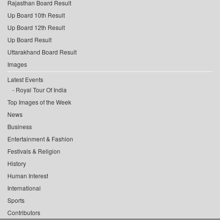
Rajasthan Board Result
Up Board 10th Result
Up Board 12th Result
Up Board Result
Uttarakhand Board Result
Images
Latest Events
Royal Tour Of India
Top Images of the Week
News
Business
Entertainment & Fashion
Festivals & Religion
History
Human Interest
International
Sports
Contributors