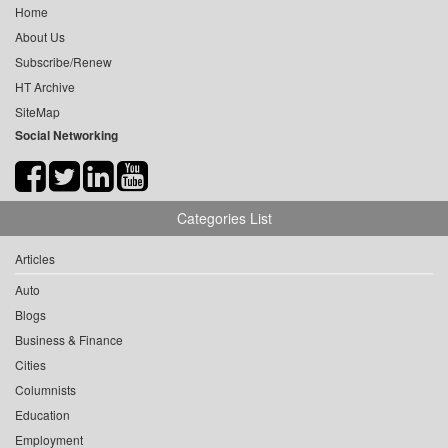
Home
About Us
Subscribe/Renew
HT Archive
SiteMap
Social Networking
Categories List
Articles
Auto
Blogs
Business & Finance
Cities
Columnists
Education
Employment