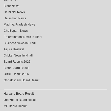
Bihar News
Delhi Ncr News
Rajasthan News
Madhya Pradesh News
Chattisgarh News
Entertainment News in Hindi
Business News in Hindi
Aaj ka Rashifal
Cricket News in Hindi
Board Results 2026
Bihar Board Result
CBSE Result 2026
Chhattisgarh Board Result
Haryana Board Result
Jharkhand Board Result
MP Board Result