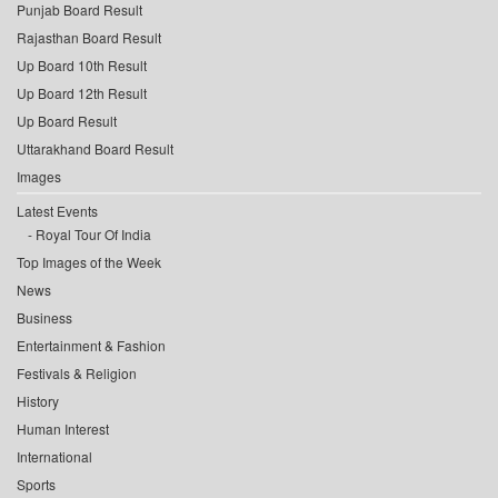
Punjab Board Result
Rajasthan Board Result
Up Board 10th Result
Up Board 12th Result
Up Board Result
Uttarakhand Board Result
Images
Latest Events
Royal Tour Of India
Top Images of the Week
News
Business
Entertainment & Fashion
Festivals & Religion
History
Human Interest
International
Sports