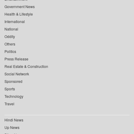
Government News
Health & Lifestyle
International
National
Oddity
Others
Politics
Press Release
Real Estate & Construction
Social Network
Sponsored
Sports
Technology
Travel
Hindi News
Up News