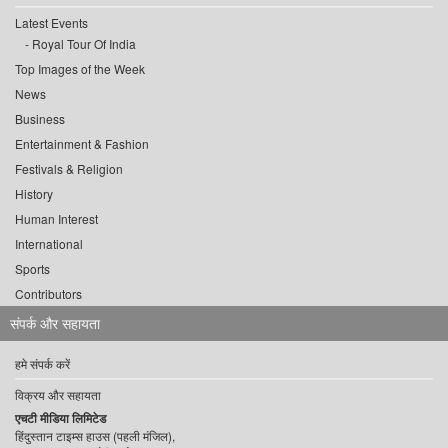
Latest Events
Royal Tour Of India
Top Images of the Week
News
Business
Entertainment & Fashion
Festivals & Religion
History
Human Interest
International
Sports
Contributors
संपर्क और सहायता
हमे संपर्क करें
विक्रय और सहायता
एचटी मीडिया लिमिटेड
हिंदुस्तान टाइम्स हाउस (पहली मंजिल),