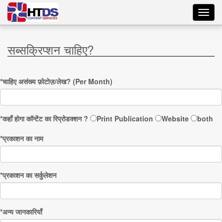
Toggl
navig
सब्सक्रिप्शन चाहिए?
*चाहिए असंख्य फ़ोटोज़/लेख? (Per Month)
*कहाँ होगा कॉन्टेंट का रिप्रोडक्शन ?
Print Publication
Website
both
*प्रकाशन का नाम
*प्रकाशन का सर्कुलेशन
*अन्य जानकारियाँ