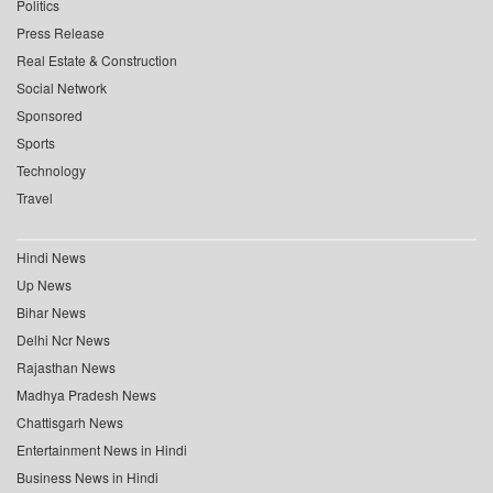
Politics
Press Release
Real Estate & Construction
Social Network
Sponsored
Sports
Technology
Travel
Hindi News
Up News
Bihar News
Delhi Ncr News
Rajasthan News
Madhya Pradesh News
Chattisgarh News
Entertainment News in Hindi
Business News in Hindi