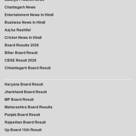
Chattisgarh News
Entertainment News in Hindi
Business News in Hindi
Aaj ka Rashifal
Cricket News in Hindi
Board Results 2026
Bihar Board Result
CBSE Result 2026
Chhattisgarh Board Result
Haryana Board Result
Jharkhand Board Result
MP Board Result
Maharashtra Board Results
Punjab Board Result
Rajasthan Board Result
Up Board 10th Result