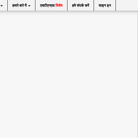
हमारे बारे में
एचटीएनएस
विशेष
हमे संपर्क करें
साइन इन