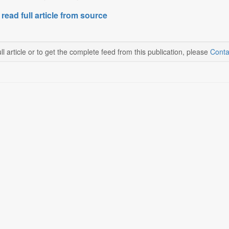
 read full article from source
ll article or to get the complete feed from this publication, please
Conta