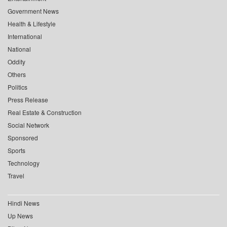
Government News
Health & Lifestyle
International
National
Oddity
Others
Politics
Press Release
Real Estate & Construction
Social Network
Sponsored
Sports
Technology
Travel
Hindi News
Up News