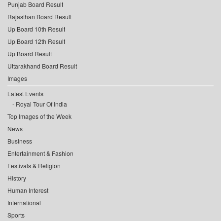
Punjab Board Result
Rajasthan Board Result
Up Board 10th Result
Up Board 12th Result
Up Board Result
Uttarakhand Board Result
Images
Latest Events
Royal Tour Of India
Top Images of the Week
News
Business
Entertainment & Fashion
Festivals & Religion
History
Human Interest
International
Sports