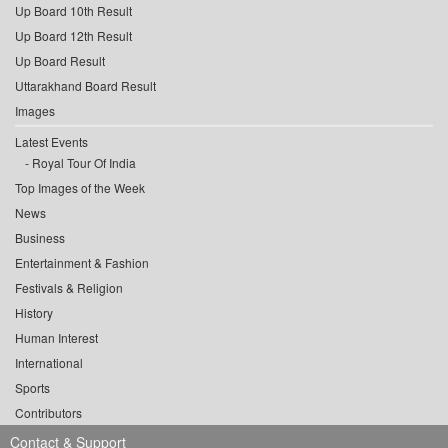
Up Board 10th Result
Up Board 12th Result
Up Board Result
Uttarakhand Board Result
Images
Latest Events
Royal Tour Of India
Top Images of the Week
News
Business
Entertainment & Fashion
Festivals & Religion
History
Human Interest
International
Sports
Contributors
Contact & Support