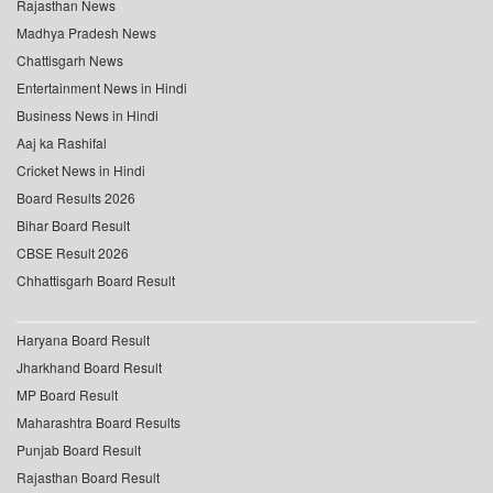
Rajasthan News
Madhya Pradesh News
Chattisgarh News
Entertainment News in Hindi
Business News in Hindi
Aaj ka Rashifal
Cricket News in Hindi
Board Results 2026
Bihar Board Result
CBSE Result 2026
Chhattisgarh Board Result
Haryana Board Result
Jharkhand Board Result
MP Board Result
Maharashtra Board Results
Punjab Board Result
Rajasthan Board Result