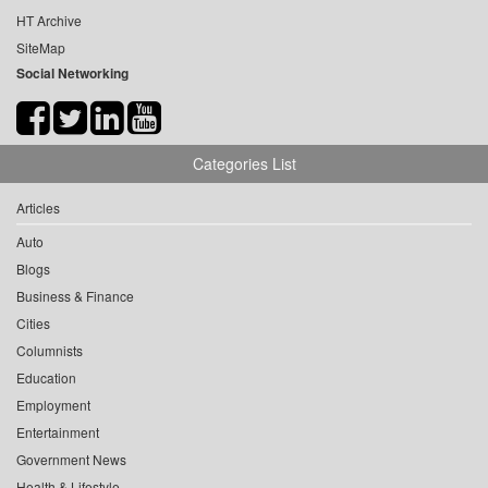
HT Archive
SiteMap
Social Networking
Categories List
Articles
Auto
Blogs
Business & Finance
Cities
Columnists
Education
Employment
Entertainment
Government News
Health & Lifestyle