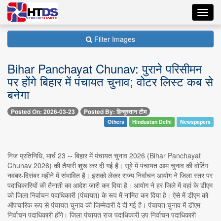
Toggl
navig
Filter Images
Bihar Panchayat Chunav: पुराने परिसीमन
पर होंगे बिहार में पंचायत चुनाव; वोटर लिस्ट कब से
बनेगा
Posted On: 2026-03-23
Posted By: हिन्दुस्तान टीम
Others
Hindustan Delhi
Newspapers
निज प्रतिनिधि, मार्च 23 -- बिहार में पंचायत चुनाव 2026 (Bihar Panchayat
Chunav 2026) की तैयारी शुरू कर दी गई है। सूबे में पंचायत आम चुनाव की वोटिंग
नवंबर-दिसंबर महीने में संभावित है। इसको लेकर राज्य निर्वाचन आयोग ने जिला स्तर पर
पदाधिकारियों की तैनाती का आदेश जारी कर दिया है। आयोग ने हर जिले में वहां के डीएम
को जिला निर्वाचन पदाधिकारी (पंचायत) के रूप में नामित कर दिया है। ऐसे में डीएम को
औपचारिक रूप से पंचायत चुनाव की जिम्मेदारी दे दी गई है। पंचायत चुनाव में डीएम
निर्वाचन पदाधिकारी होंगे। जिला पंचायत राज पदाधिकारी उप निर्वाचन पदाधिकारी