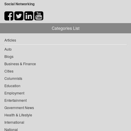
Social Networking
Categories List
Articles
Auto
Blogs
Business & Finance
Cities
Columnists
Education
Employment
Entertainment
Government News
Health & Lifestyle
International
National