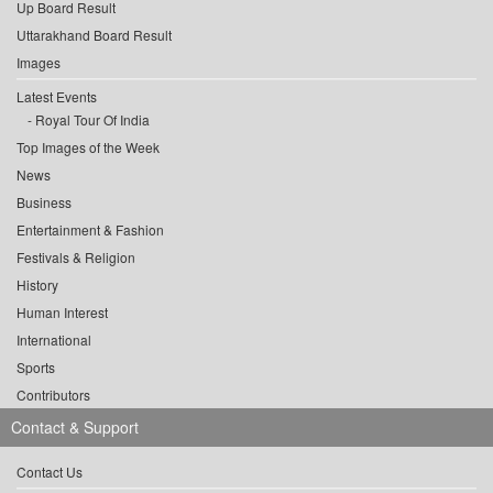
Up Board Result
Uttarakhand Board Result
Images
Latest Events
Royal Tour Of India
Top Images of the Week
News
Business
Entertainment & Fashion
Festivals & Religion
History
Human Interest
International
Sports
Contributors
Contact & Support
Contact Us