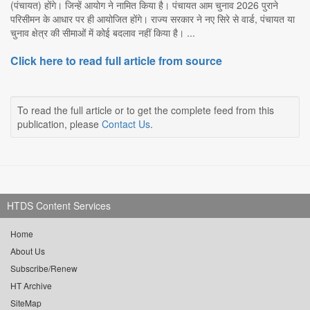
(पंचायत) होंगे। जिन्हें आयोग ने नामित किया है। पंचायत आम चुनाव 2026 पुराने
परिसीमन के आधार पर ही आयोजित होंगे। राज्य सरकार ने नए सिरे से वार्ड, पंचायत या
चुनाव क्षेत्र की सीमाओं में कोई बदलाव नहीं किया है। ...
Click here to read full article from source
To read the full article or to get the complete feed from this
publication, please
Contact Us
.
HTDS Content Services
Home
About Us
Subscribe/Renew
HT Archive
SiteMap