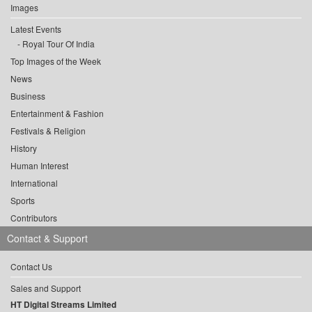
Images
Latest Events
Royal Tour Of India
Top Images of the Week
News
Business
Entertainment & Fashion
Festivals & Religion
History
Human Interest
International
Sports
Contributors
Contact & Support
Contact Us
Sales and Support
HT Digital Streams Limited