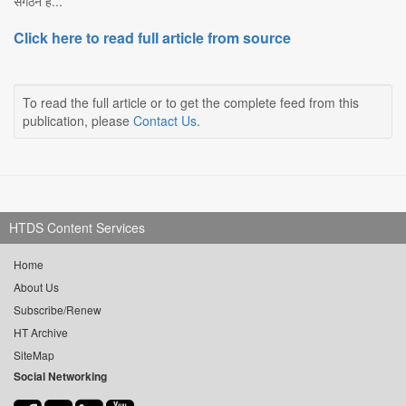
संगठन ह...
Click here to read full article from source
To read the full article or to get the complete feed from this
publication, please
Contact Us
.
HTDS Content Services
Home
About Us
Subscribe/Renew
HT Archive
SiteMap
Social Networking