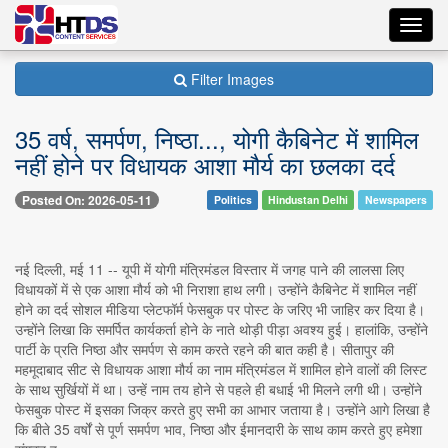
Toggl
navig
Filter Images
35 वर्ष, समर्पण, निष्ठा..., योगी कैबिनेट में शामिल
नहीं होने पर विधायक आशा मौर्य का छलका दर्द
Posted On: 2026-05-11
Politics
Hindustan Delhi
Newspapers
नई दिल्ली, मई 11 -- यूपी में योगी मंत्रिमंडल विस्तार में जगह पाने की लालसा लिए
विधायकों में से एक आशा मौर्य को भी निराशा हाथ लगी। उन्होंने कैबिनेट में शामिल नहीं
होने का दर्द सोशल मीडिया प्लेटफॉर्म फेसबुक पर पोस्ट के जरिए भी जाहिर कर दिया है।
उन्होंने लिखा कि समर्पित कार्यकर्ता होने के नाते थोड़ी पीड़ा अवश्य हुई। हालांकि, उन्होंने
पार्टी के प्रति निष्ठा और समर्पण से काम करते रहने की बात कही है। सीतापुर की
महमूदाबाद सीट से विधायक आशा मौर्य का नाम मंत्रिमंडल में शामिल होने वालों की लिस्ट
के साथ सुर्खियों में था। उन्हें नाम तय होने से पहले ही बधाई भी मिलने लगी थी। उन्होंने
फेसबुक पोस्ट में इसका जिक्र करते हुए सभी का आभार जताया है। उन्होंने आगे लिखा है
कि बीते 35 वर्षों से पूर्ण समर्पण भाव, निष्ठा और ईमानदारी के साथ काम करते हुए हमेशा