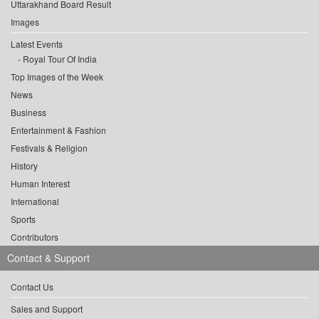
Uttarakhand Board Result
Images
Latest Events
Royal Tour Of India
Top Images of the Week
News
Business
Entertainment & Fashion
Festivals & Religion
History
Human Interest
International
Sports
Contributors
Contact & Support
Contact Us
Sales and Support