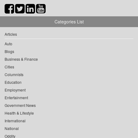
Categories List
Articles
Auto
Blogs
Business & Finance
Cities
Columnists
Education
Employment
Entertainment
Government News
Health & Lifestyle
International
National
Oddity