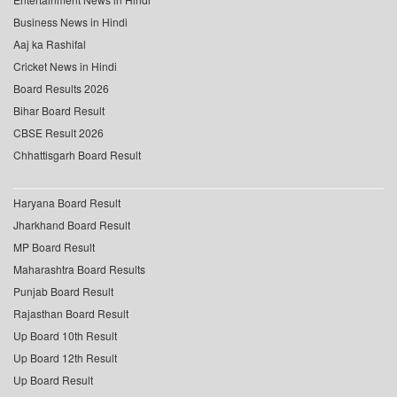
Business News in Hindi
Aaj ka Rashifal
Cricket News in Hindi
Board Results 2026
Bihar Board Result
CBSE Result 2026
Chhattisgarh Board Result
Haryana Board Result
Jharkhand Board Result
MP Board Result
Maharashtra Board Results
Punjab Board Result
Rajasthan Board Result
Up Board 10th Result
Up Board 12th Result
Up Board Result