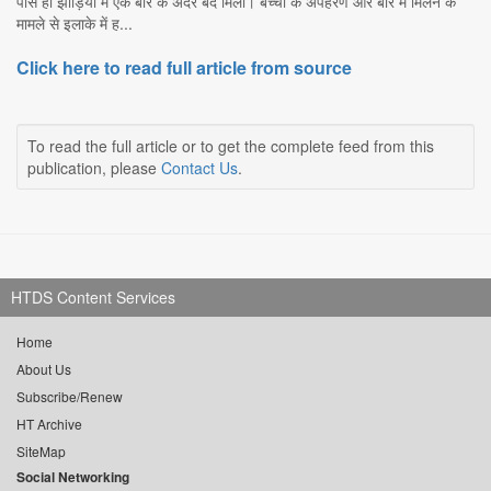
पास ही झाड़ियों में एक बोरे के अंदर बंद मिली। बच्ची के अपहरण और बोरे में मिलने के
मामले से इलाके में ह...
Click here to read full article from source
To read the full article or to get the complete feed from this
publication, please
Contact Us
.
HTDS Content Services
Home
About Us
Subscribe/Renew
HT Archive
SiteMap
Social Networking