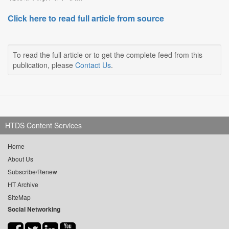
Click here to read full article from source
To read the full article or to get the complete feed from this
publication, please
Contact Us
.
HTDS Content Services
Home
About Us
Subscribe/Renew
HT Archive
SiteMap
Social Networking