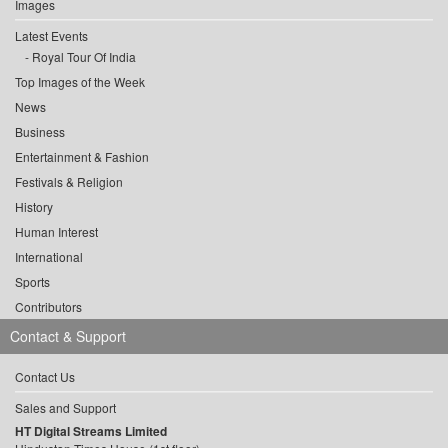
Images
Latest Events
Royal Tour Of India
Top Images of the Week
News
Business
Entertainment & Fashion
Festivals & Religion
History
Human Interest
International
Sports
Contributors
Contact & Support
Contact Us
Sales and Support
HT Digital Streams Limited