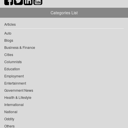
Categories List
Articles
Auto
Blogs
Business & Finance
Cities
Columnists
Education
Employment
Entertainment
Government News
Health & Lifestyle
International
National
Oddity
Others