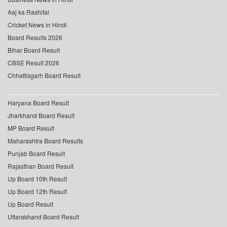
Aaj ka Rashifal
Cricket News in Hindi
Board Results 2026
Bihar Board Result
CBSE Result 2026
Chhattisgarh Board Result
Haryana Board Result
Jharkhand Board Result
MP Board Result
Maharashtra Board Results
Punjab Board Result
Rajasthan Board Result
Up Board 10th Result
Up Board 12th Result
Up Board Result
Uttarakhand Board Result