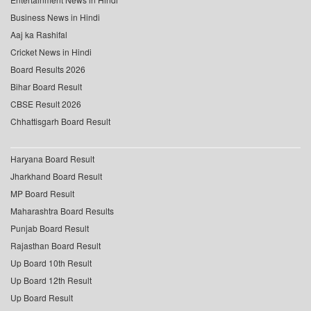
Business News in Hindi
Aaj ka Rashifal
Cricket News in Hindi
Board Results 2026
Bihar Board Result
CBSE Result 2026
Chhattisgarh Board Result
Haryana Board Result
Jharkhand Board Result
MP Board Result
Maharashtra Board Results
Punjab Board Result
Rajasthan Board Result
Up Board 10th Result
Up Board 12th Result
Up Board Result