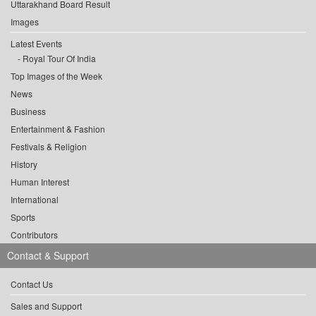
Uttarakhand Board Result
Images
Latest Events
Royal Tour Of India
Top Images of the Week
News
Business
Entertainment & Fashion
Festivals & Religion
History
Human Interest
International
Sports
Contributors
Contact & Support
Contact Us
Sales and Support