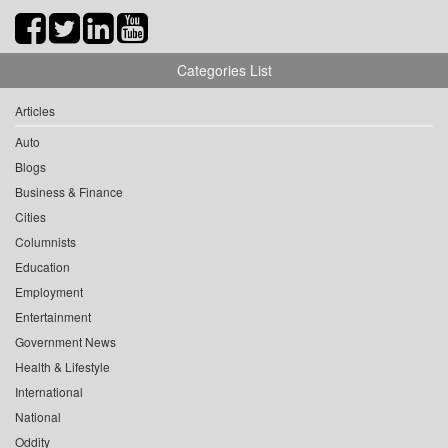
Categories List
Articles
Auto
Blogs
Business & Finance
Cities
Columnists
Education
Employment
Entertainment
Government News
Health & Lifestyle
International
National
Oddity