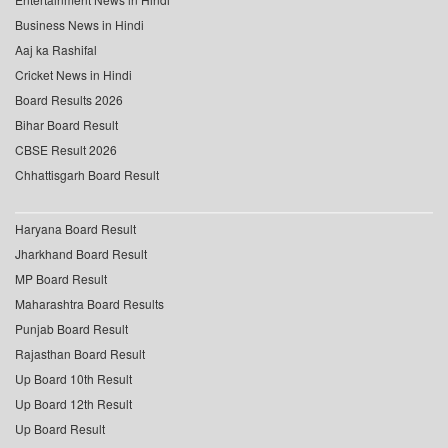
Business News in Hindi
Aaj ka Rashifal
Cricket News in Hindi
Board Results 2026
Bihar Board Result
CBSE Result 2026
Chhattisgarh Board Result
Haryana Board Result
Jharkhand Board Result
MP Board Result
Maharashtra Board Results
Punjab Board Result
Rajasthan Board Result
Up Board 10th Result
Up Board 12th Result
Up Board Result