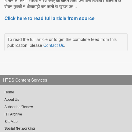
पिलाने को कहा। महिला ने दस रुपए की बोतल लेकर उसे पानी पिलाया। बातचीत के
दौरान युवकों ने धोखाधड़ी कर कानों के कुंडल उत...
Click here to read full article from source
To read the full article or to get the complete feed from this
publication, please
Contact Us
.
HTDS Content Services
Home
About Us
Subscribe/Renew
HT Archive
SiteMap
Social Networking