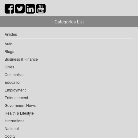
Categories List
Articles
Auto
Blogs
Business & Finance
Cities
Columnists
Education
Employment
Entertainment
Government News
Health & Lifestyle
International
National
Oddity