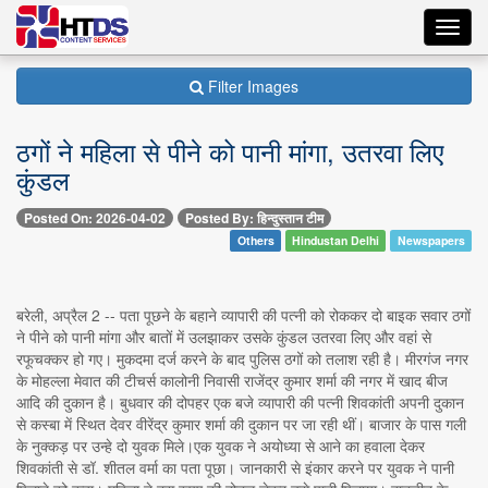
Toggl
navig
Filter Images
ठगों ने महिला से पीने को पानी मांगा, उतरवा लिए
कुंडल
Posted On: 2026-04-02
Posted By: हिन्दुस्तान टीम
Others
Hindustan Delhi
Newspapers
बरेली, अप्रैल 2 -- पता पूछने के बहाने व्यापारी की पत्नी को रोककर दो बाइक सवार ठगों
ने पीने को पानी मांगा और बातों में उलझाकर उसके कुंडल उतरवा लिए और वहां से
रफूचक्कर हो गए। मुकदमा दर्ज करने के बाद पुलिस ठगों को तलाश रही है। मीरगंज नगर
के मोहल्ला मेवात की टीचर्स कालोनी निवासी राजेंद्र कुमार शर्मा की नगर में खाद बीज
आदि की दुकान है। बुधवार की दोपहर एक बजे व्यापारी की पत्नी शिवकांती अपनी दुकान
से कस्बा में स्थित देवर वीरेंद्र कुमार शर्मा की दुकान पर जा रही थीं। बाजार के पास गली
के नुक्कड़ पर उन्हे दो युवक मिले।एक युवक ने अयोध्या से आने का हवाला देकर
शिवकांती से डॉ. शीतल वर्मा का पता पूछा। जानकारी से इंकार करने पर युवक ने पानी