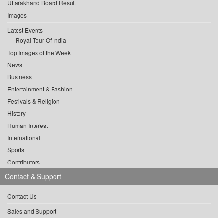
Uttarakhand Board Result
Images
Latest Events
Royal Tour Of India
Top Images of the Week
News
Business
Entertainment & Fashion
Festivals & Religion
History
Human Interest
International
Sports
Contributors
Contact & Support
Contact Us
Sales and Support