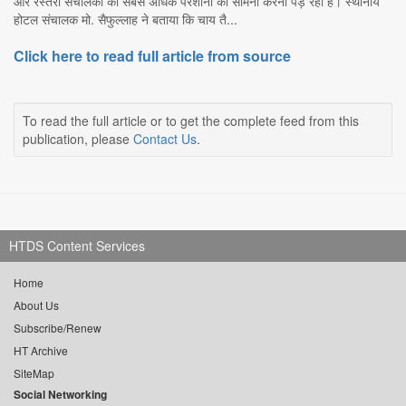
और रेस्तरां संचालकों को सबसे अधिक परेशानी का सामना करना पड़ रहा है। स्थानीय
होटल संचालक मो. सैफुल्लाह ने बताया कि चाय तै...
Click here to read full article from source
To read the full article or to get the complete feed from this
publication, please
Contact Us
.
HTDS Content Services
Home
About Us
Subscribe/Renew
HT Archive
SiteMap
Social Networking