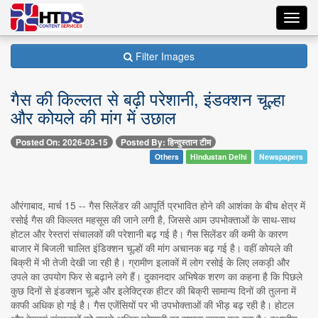
Toggl
navig
Filter Images
गैस की किल्लत से बढ़ी परेशानी, इंडक्शन चूल्हा
और कोयले की मांग में उछाल
Posted On: 2026-03-15
Posted By: हिन्दुस्तान टीम
Others
Hindustan Delhi
Newspapers
औरंगाबाद, मार्च 15 -- गैस सिलेंडर की आपूर्ति प्रभावित होने की आशंका के बीच क्षेत्र में
रसोई गैस की किल्लत महसूस की जाने लगी है, जिससे आम उपभोक्ताओं के साथ-साथ
होटल और रेस्तरां संचालकों की परेशानी बढ़ गई है। गैस सिलेंडर की कमी के कारण
बाजार में बिजली चालित इंडिक्शन चूल्हों की मांग अचानक बढ़ गई है। वहीं कोयले की
बिक्री में भी तेजी देखी जा रही है। ग्रामीण इलाकों में लोग रसोई के लिए लकड़ी और
उपले का उपयोग फिर से बढ़ाने लगे हैं। दुकानदार अभिषेक शरण का कहना है कि पिछले
कुछ दिनों से इंडक्शन चूल्हे और इलेक्ट्रिक हीटर की बिक्री सामान्य दिनों की तुलना में
काफी अधिक हो गई है। गैस एजेंसियों पर भी उपभोक्ताओं की भीड़ बढ़ रही है। होटल