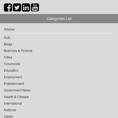
Categories List
Articles
Auto
Blogs
Business & Finance
Cities
Columnists
Education
Employment
Entertainment
Government News
Health & Lifestyle
International
National
Oddity