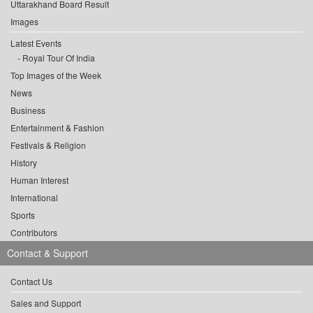
Uttarakhand Board Result
Images
Latest Events
Royal Tour Of India
Top Images of the Week
News
Business
Entertainment & Fashion
Festivals & Religion
History
Human Interest
International
Sports
Contributors
Contact & Support
Contact Us
Sales and Support