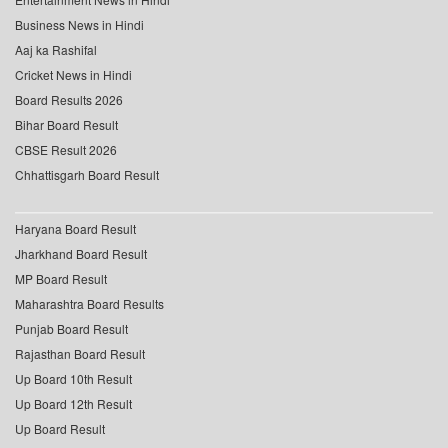
Business News in Hindi
Aaj ka Rashifal
Cricket News in Hindi
Board Results 2026
Bihar Board Result
CBSE Result 2026
Chhattisgarh Board Result
Haryana Board Result
Jharkhand Board Result
MP Board Result
Maharashtra Board Results
Punjab Board Result
Rajasthan Board Result
Up Board 10th Result
Up Board 12th Result
Up Board Result