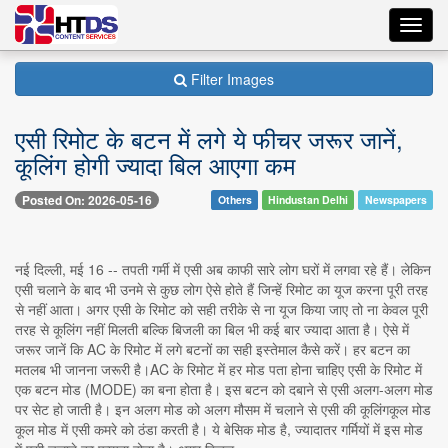
Toggl
navig
Filter Images
एसी रिमोट के बटन में लगे ये फीचर जरूर जानें,
कूलिंग होगी ज्यादा बिल आएगा कम
Posted On: 2026-05-16
Others
Hindustan Delhi
Newspapers
नई दिल्ली, मई 16 -- तपती गर्मी में एसी अब काफी सारे लोग घरों में लगवा रहे हैं। लेकिन
एसी चलाने के बाद भी उनमे से कुछ लोग ऐसे होते हैं जिन्हें रिमोट का यूज करना पूरी तरह
से नहीं आता। अगर एसी के रिमोट को सही तरीके से ना यूज किया जाए तो ना केवल पूरी
तरह से कूलिंग नहीं मिलती बल्कि बिजली का बिल भी कई बार ज्यादा आता है। ऐसे में
जरूर जानें कि AC के रिमोट में लगे बटनों का सही इस्तेमाल कैसे करें। हर बटन का
मतलब भी जानना जरूरी है।AC के रिमोट में हर मोड पता होना चाहिए एसी के रिमोट में
एक बटन मोड (MODE) का बना होता है। इस बटन को दबाने से एसी अलग-अलग मोड
पर सेट हो जाती है। इन अलग मोड को अलग मौसम में चलाने से एसी की कूलिंगकूल मोड
कूल मोड में एसी कमरे को ठंडा करती है। ये बेसिक मोड है, ज्यादातर गर्मियों में इस मोड