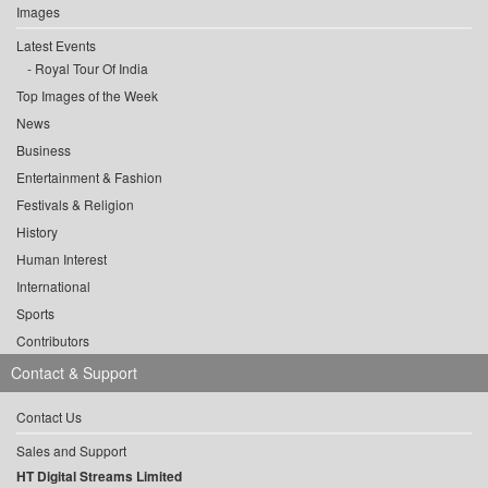
Images
Latest Events
Royal Tour Of India
Top Images of the Week
News
Business
Entertainment & Fashion
Festivals & Religion
History
Human Interest
International
Sports
Contributors
Contact & Support
Contact Us
Sales and Support
HT Digital Streams Limited