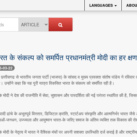
LANGUAGES
ABOU
 के संकल्प को समर्पित प्रधानमंत्री मोदी का हर क्षण:
6-03-22
- छत्तीसगढ से भारतीय जनता पार्टी (भाजपा) के सांसद व मुख्य प्रवक्ता संतोष पांडेय ने रविवार क
ै। उन्होंने कहा कि यह पूरी यात्रा विकसित भारत के संकल्प को समर्पित रही है।
कि मोदी ने देश की राजनीति में सेवा, सुशासन और पारदर्शिता की नई परंपरा स्थापित की है, जिसक
ियादी ढांचे के अभूतपूर्व विस्तार, डिजिटल क्रांति, स्टार्टअप संस्कृति और आत्मनिर्भर भारत 
ओं-जनधन, उज्ज्वला और आयुष्मान भारत-के जरिए समाज के अंतिम व्यक्ति तक विकास की रोशन
ि मोदी के नेतृत्व में भारत ने वैश्विक मंचों पर अपनी सशक्त उपस्थिति दर्ज कराई है और राष्ट्रीय सुर