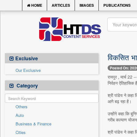
HOME
ARTICLES
IMAGES
PUBLICATIONS
विकसित भारत
Exclusive
Posted On: 202
Our Exclusive
रायपुर , मार्च 22 -
निर्वहन ऐतिहासिक ह
Category
श्री पांडेय ने कहा 
आगे बढ़ रहा है।
Others
उन्होंने कहा कि बुन
Auto
गरीब कल्याण योजना
Business & Finance
श्री पांडेय ने कहा क
Cities