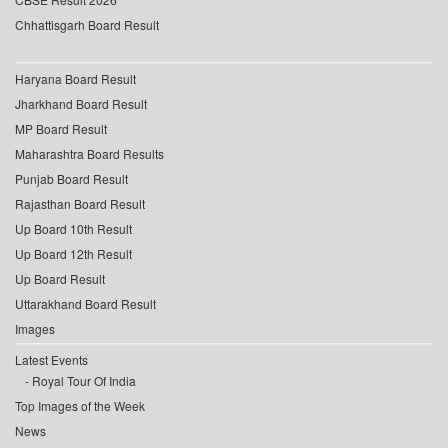
Chhattisgarh Board Result
Haryana Board Result
Jharkhand Board Result
MP Board Result
Maharashtra Board Results
Punjab Board Result
Rajasthan Board Result
Up Board 10th Result
Up Board 12th Result
Up Board Result
Uttarakhand Board Result
Images
Latest Events
Royal Tour Of India
Top Images of the Week
News