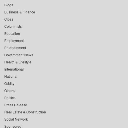
Blogs
Business & Finance
Cities
Columnists
Education
Employment
Entertainment
Government News
Health & Lifestyle
International
National
Oddity
Others
Politics
Press Release
Real Estate & Construction
Social Network
Sponsored