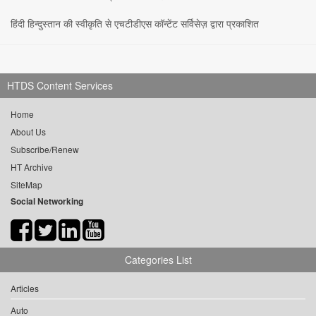
हिंदी हिन्दुस्तान की स्वीकृति से एचटीडीएस कॉन्टेंट सर्विसेज़ द्वारा प्रकाशित
HTDS Content Services
Home
About Us
Subscribe/Renew
HT Archive
SiteMap
Social Networking
Categories List
Articles
Auto