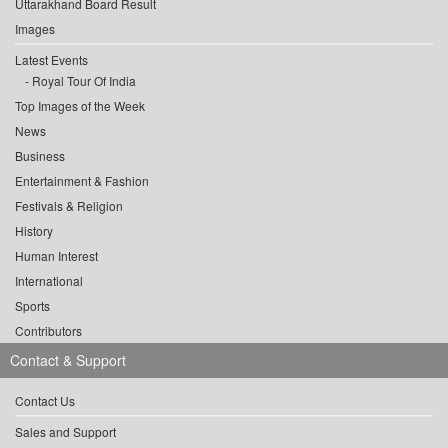
Uttarakhand Board Result
Images
Latest Events
Royal Tour Of India
Top Images of the Week
News
Business
Entertainment & Fashion
Festivals & Religion
History
Human Interest
International
Sports
Contributors
Contact & Support
Contact Us
Sales and Support