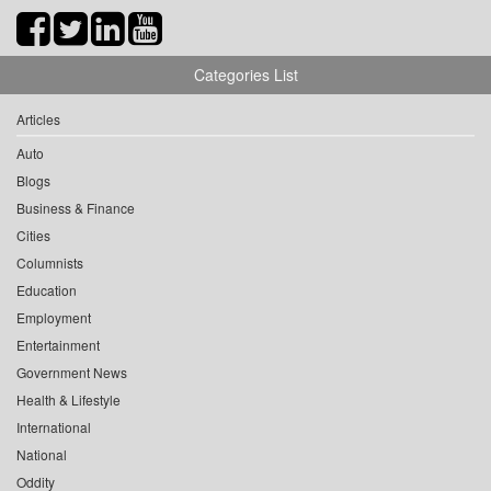
Categories List
Articles
Auto
Blogs
Business & Finance
Cities
Columnists
Education
Employment
Entertainment
Government News
Health & Lifestyle
International
National
Oddity