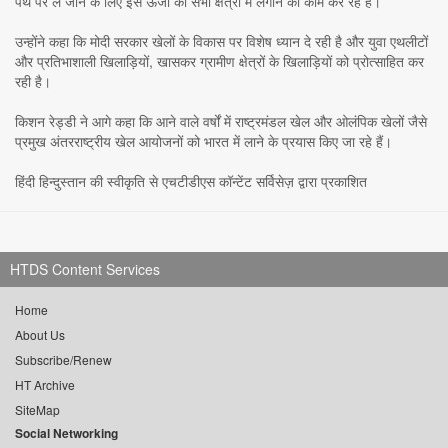
पथ पर ले जाने के लिए इस ऊर्जा को सभी क्षेत्रों में लगाने का काम कर रहे हैं।
उन्होंने कहा कि मोदी सरकार खेलों के विकास पर विशेष ध्यान दे रही है और युवा एथलीटों
और प्रतिभाशाली खिलाड़ियों, खासकर ग्रामीण क्षेत्रों के खिलाड़ियों को प्रोत्साहित कर
रही है।
किशन रेड्डी ने आगे कहा कि आने वाले वर्षों में राष्ट्रमंडल खेल और ओलंपिक खेलों जैसे
प्रमुख अंतरराष्ट्रीय खेल आयोजनों को भारत में लाने के प्रयास किए जा रहे हैं।
हिंदी हिन्दुस्तान की स्वीकृति से एचटीडीएस कॉन्टेंट सर्विसेज़ द्वारा प्रकाशित
HTDS Content Services
Home
About Us
Subscribe/Renew
HT Archive
SiteMap
Social Networking