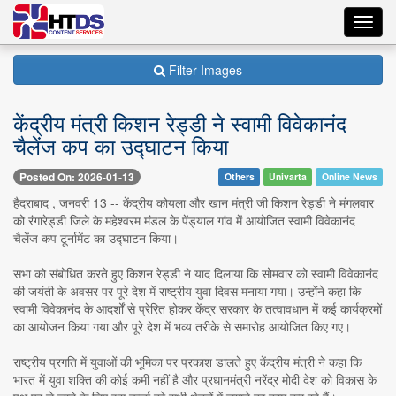
Toggl
navig
Filter Images
केंद्रीय मंत्री किशन रेड्डी ने स्वामी विवेकानंद
चैलेंज कप का उद्घाटन किया
Posted On: 2026-01-13
Others
Univarta
Online News
हैदराबाद , जनवरी 13 -- केंद्रीय कोयला और खान मंत्री जी किशन रेड्डी ने मंगलवार
को रंगारेड्डी जिले के महेश्वरम मंडल के पेंड्याल गांव में आयोजित स्वामी विवेकानंद
चैलेंज कप टूर्नामेंट का उद्घाटन किया।
सभा को संबोधित करते हुए किशन रेड्डी ने याद दिलाया कि सोमवार को स्वामी विवेकानंद
की जयंती के अवसर पर पूरे देश में राष्ट्रीय युवा दिवस मनाया गया। उन्होंने कहा कि
स्वामी विवेकानंद के आदर्शों से प्रेरित होकर केंद्र सरकार के तत्वावधान में कई कार्यक्रमों
का आयोजन किया गया और पूरे देश में भव्य तरीके से समारोह आयोजित किए गए।
राष्ट्रीय प्रगति में युवाओं की भूमिका पर प्रकाश डालते हुए केंद्रीय मंत्री ने कहा कि
भारत में युवा शक्ति की कोई कमी नहीं है और प्रधानमंत्री नरेंद्र मोदी देश को विकास के