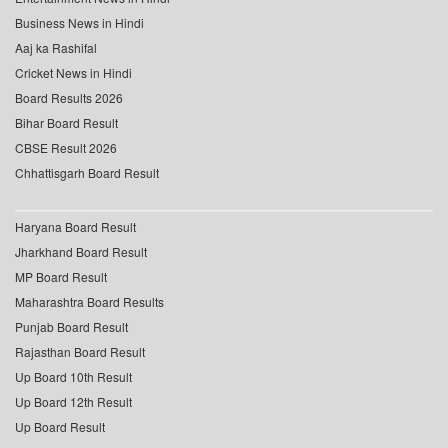
Business News in Hindi
Aaj ka Rashifal
Cricket News in Hindi
Board Results 2026
Bihar Board Result
CBSE Result 2026
Chhattisgarh Board Result
Haryana Board Result
Jharkhand Board Result
MP Board Result
Maharashtra Board Results
Punjab Board Result
Rajasthan Board Result
Up Board 10th Result
Up Board 12th Result
Up Board Result