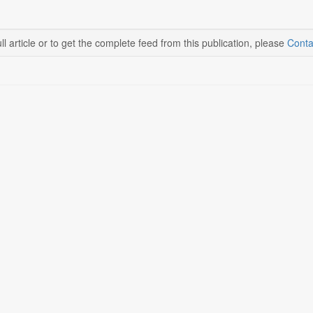
ll article or to get the complete feed from this publication, please
Conta