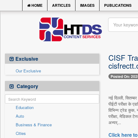
HOME
ARTICLES
IMAGES
PUBLICATIONS
CISF Trad
Exclusive
cisfrectt.
Our Exclusive
Posted On: 202
Category
नई दिल्ली, सितम्ब
पीईटी परीक्षा के एड
Education
विभिन्न ट्रेड कुक, 
Auto
परीक्षा, मेडिकल टे
अभ्यर्...
Business & Finance
Cities
Click here to