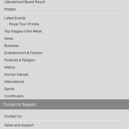
Uttarakhand Board Result
Images
Latest Events
Royal Tour Of India
Top Images of the Week
News
Business
Entertainment & Fashion
Festivals & Religion
History
Human Interest
International
Sports
Contributors
Contact & Support
Contact Us
Sales and Support