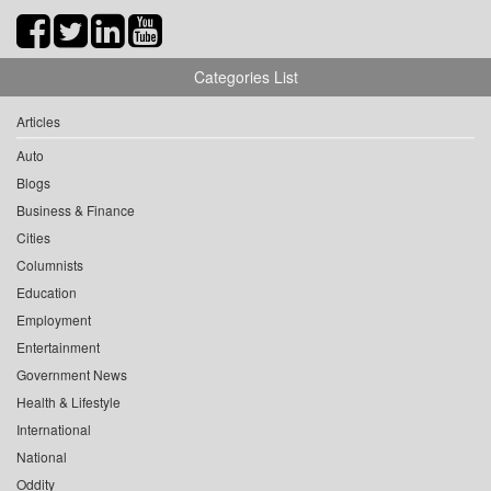
Categories List
Articles
Auto
Blogs
Business & Finance
Cities
Columnists
Education
Employment
Entertainment
Government News
Health & Lifestyle
International
National
Oddity