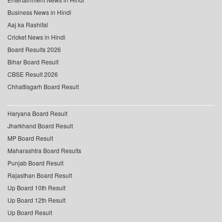
Business News in Hindi
Aaj ka Rashifal
Cricket News in Hindi
Board Results 2026
Bihar Board Result
CBSE Result 2026
Chhattisgarh Board Result
Haryana Board Result
Jharkhand Board Result
MP Board Result
Maharashtra Board Results
Punjab Board Result
Rajasthan Board Result
Up Board 10th Result
Up Board 12th Result
Up Board Result