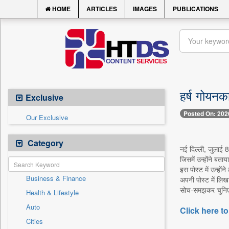
HOME
ARTICLES
IMAGES
PUBLICATIONS
हर्ष गोयनक
Exclusive
Posted On: 202
Our Exclusive
Category
नई दिल्ली, जुलाई 8
जिसमें उन्होंने बत
इस पोस्ट में उन्ह
Business & Finance
अपनी पोस्ट में लि
सोच-समझकर चुनिए
Health & Lifestyle
Auto
Click here to
Cities