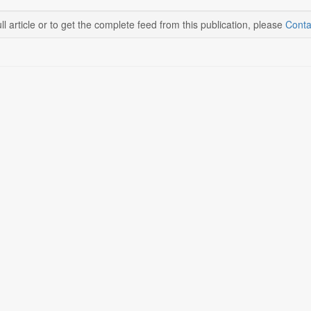
ll article or to get the complete feed from this publication, please
Conta