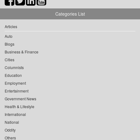
Categories List
Articles
Auto
Blogs
Business & Finance
Cities
Columnists
Education
Employment
Entertainment
Government News
Health & Lifestyle
International
National
Oddity
Others