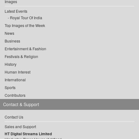
Images
Latest Events
Royal Tour Of India
Top Images of the Week
News
Business
Entertainment & Fashion
Festivals & Religion
History
Human Interest
International
Sports
Contributors
Contact & Support
Contact Us
Sales and Support
HT Digital Streams Limited