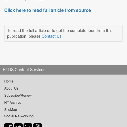
Click here to read full article from source
To read the full article or to get the complete feed from this
publication, please
Contact Us
.
HTDS Content Services
Home
About Us
Subscribe/Renew
HT Archive
SiteMap
Social Networking