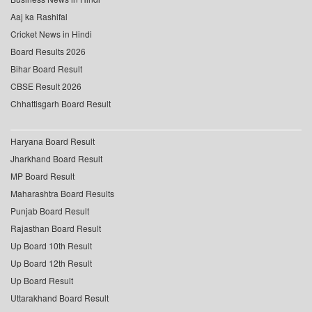
Aaj ka Rashifal
Cricket News in Hindi
Board Results 2026
Bihar Board Result
CBSE Result 2026
Chhattisgarh Board Result
Haryana Board Result
Jharkhand Board Result
MP Board Result
Maharashtra Board Results
Punjab Board Result
Rajasthan Board Result
Up Board 10th Result
Up Board 12th Result
Up Board Result
Uttarakhand Board Result