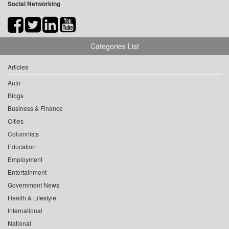
Social Networking
Categories List
Articles
Auto
Blogs
Business & Finance
Cities
Columnists
Education
Employment
Entertainment
Government News
Health & Lifestyle
International
National