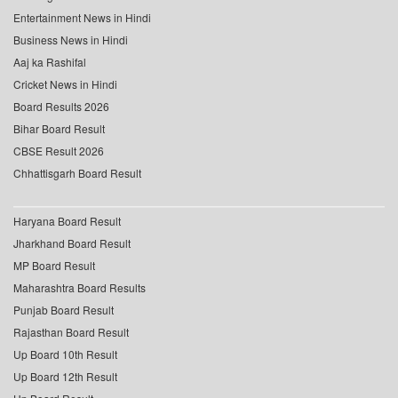
Entertainment News in Hindi
Business News in Hindi
Aaj ka Rashifal
Cricket News in Hindi
Board Results 2026
Bihar Board Result
CBSE Result 2026
Chhattisgarh Board Result
Haryana Board Result
Jharkhand Board Result
MP Board Result
Maharashtra Board Results
Punjab Board Result
Rajasthan Board Result
Up Board 10th Result
Up Board 12th Result