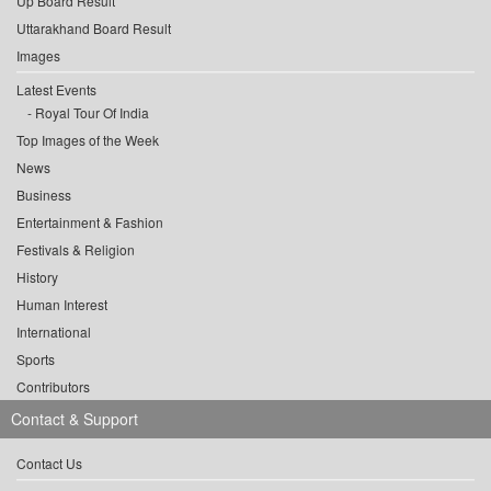
Up Board Result
Uttarakhand Board Result
Images
Latest Events
Royal Tour Of India
Top Images of the Week
News
Business
Entertainment & Fashion
Festivals & Religion
History
Human Interest
International
Sports
Contributors
Contact & Support
Contact Us