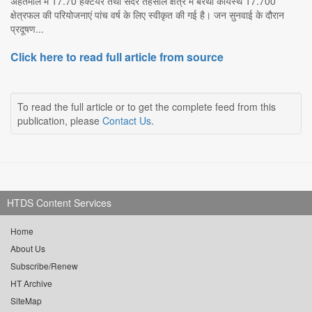
अहतमाल में 17.70 हेक्टेयर तथा सदर तहसील क्षेत्र में बरथा कायस्थ 17.700
क्षेत्रफल की परियोजनाएं पांच वर्ष के लिए स्वीकृत की गई है। जन सुनवाई के दौरान
प्रदूषण...
Click here to read full article from source
To read the full article or to get the complete feed from this
publication, please
Contact Us
.
HTDS Content Services
Home
About Us
Subscribe/Renew
HT Archive
SiteMap