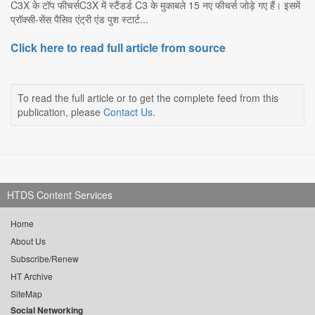
C3X के टॉप फीचर्सC3X में स्टैंडर्ड C3 के मुकाबले 15 नए फीचर्स जोड़े गए हैं। इसमें
प्रॉक्सी-सेंस पैसिव एंट्री एंड पुश स्टार्ट...
Click here to read full article from source
To read the full article or to get the complete feed from this
publication, please
Contact Us
.
HTDS Content Services
Home
About Us
Subscribe/Renew
HT Archive
SiteMap
Social Networking