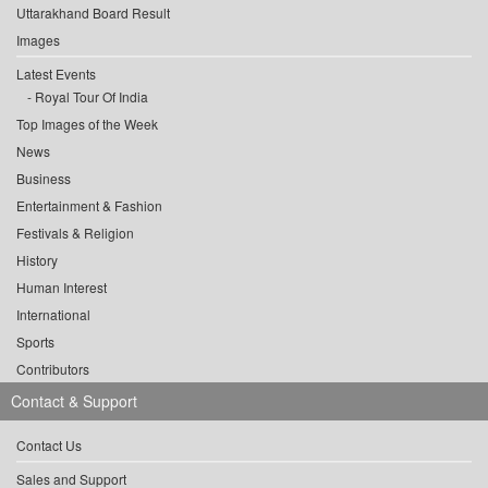
Uttarakhand Board Result
Images
Latest Events
Royal Tour Of India
Top Images of the Week
News
Business
Entertainment & Fashion
Festivals & Religion
History
Human Interest
International
Sports
Contributors
Contact & Support
Contact Us
Sales and Support