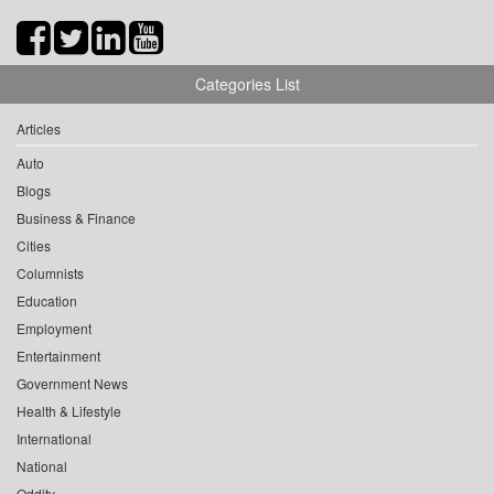
Categories List
Articles
Auto
Blogs
Business & Finance
Cities
Columnists
Education
Employment
Entertainment
Government News
Health & Lifestyle
International
National
Oddity