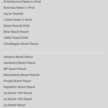
Entertainment News in Hindi
Business News in Hindi
Aaj ka Rashifal
Cricket News in Hindi
Board Results 2026
Bihar Board Result
CBSE Result 2026
Chhattisgarh Board Result
Haryana Board Result
Jharkhand Board Result
MP Board Result
Maharashtra Board Results
Punjab Board Result
Rajasthan Board Result
Up Board 10th Result
Up Board 12th Result
Up Board Result