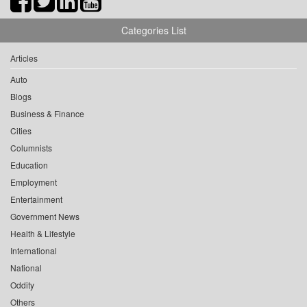
Categories List
Articles
Auto
Blogs
Business & Finance
Cities
Columnists
Education
Employment
Entertainment
Government News
Health & Lifestyle
International
National
Oddity
Others