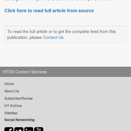
Click here to read full article from source
To read the full article or to get the complete feed from this
publication, please
Contact Us
.
HTDS Content Services
Home
About Us
Subscribe/Renew
HT Archive
SiteMap
Social Networking