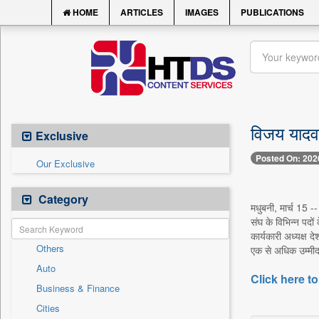
HOME
ARTICLES
IMAGES
PUBLICATIONS
विजय यादव 
Exclusive
Posted On: 202
Our Exclusive
Category
मधुबनी, मार्च 15 --
संघ के विभिन्न पदों
कार्यकारी अध्यक्ष 
Others
एक से अधिक उम्मीद
Auto
Click here to
Business & Finance
Cities