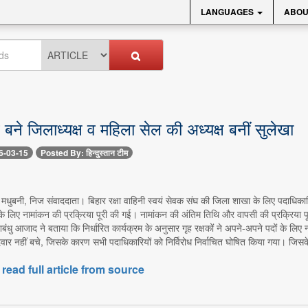
LANGUAGES
ABOU
बने जिलाध्यक्ष व महिला सेल की अध्यक्ष बनीं सुलेखा
6-03-15
Posted By: हिन्दुस्तान टीम
 मधुबनी, निज संवाददाता। बिहार रक्षा वाहिनी स्वयं सेवक संघ की जिला शाखा के लिए पदाधिकारियो
 के लिए नामांकन की प्रक्रिया पूरी की गई। नामांकन की अंतिम तिथि और वापसी की प्रक्रिया पूरी
देशबंधु आजाद ने बताया कि निर्धारित कार्यक्रम के अनुसार गृह रक्षकों ने अपने-अपने पदों के 
वार नहीं बचे, जिसके कारण सभी पदाधिकारियों को निर्विरोध निर्वाचित घोषित किया गया। जि
 read full article from source