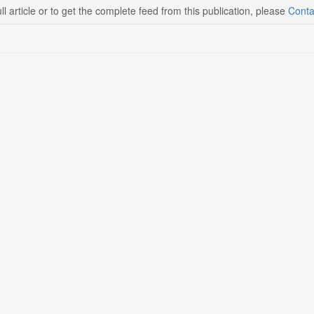
ll article or to get the complete feed from this publication, please
Conta