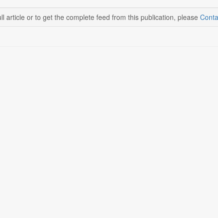
ll article or to get the complete feed from this publication, please
Conta