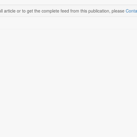
ll article or to get the complete feed from this publication, please
Conta