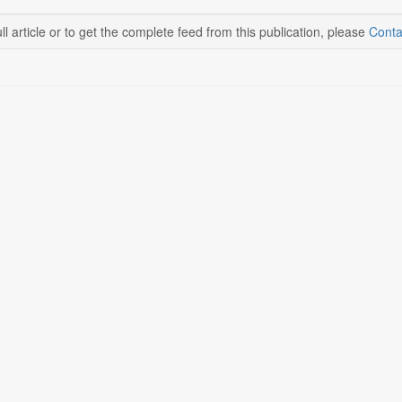
ll article or to get the complete feed from this publication, please
Conta