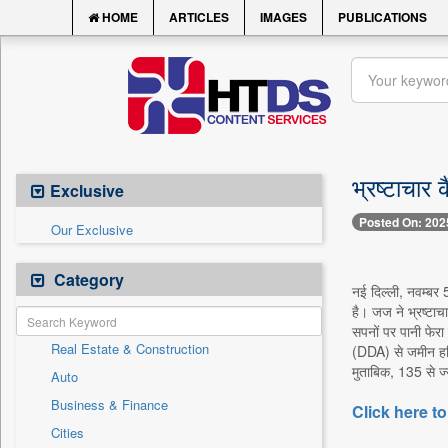
HOME
ARTICLES
IMAGES
PUBLICATIONS
भ्रष्टाचार
Exclusive
Posted On: 202
Our Exclusive
Category
नई दिल्ली, नवम्बर
है। जज ने भ्रष्टाच
सपनों पर पानी फेरा
Real Estate & Construction
(DDA) से जमीन हथि
मुताबिक, 135 से ज्य
Auto
Business & Finance
Click here to
Cities