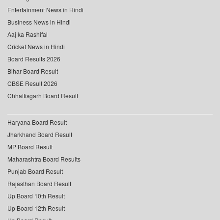
Entertainment News in Hindi
Business News in Hindi
Aaj ka Rashifal
Cricket News in Hindi
Board Results 2026
Bihar Board Result
CBSE Result 2026
Chhattisgarh Board Result
Haryana Board Result
Jharkhand Board Result
MP Board Result
Maharashtra Board Results
Punjab Board Result
Rajasthan Board Result
Up Board 10th Result
Up Board 12th Result