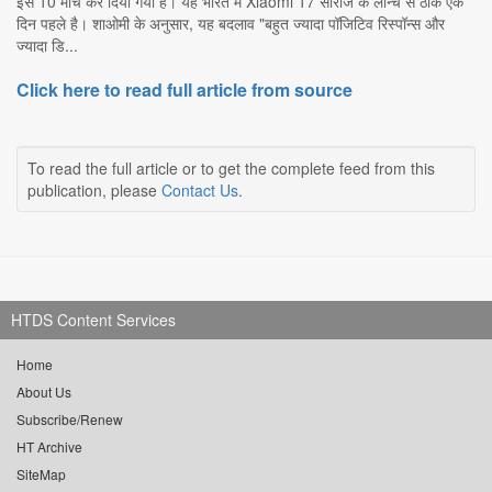
इसे 10 मार्च कर दिया गया है। यह भारत में Xiaomi 17 सीरीज के लॉन्च से ठीक एक
दिन पहले है। शाओमी के अनुसार, यह बदलाव "बहुत ज्यादा पॉजिटिव रिस्पॉन्स और
ज्यादा डि...
Click here to read full article from source
To read the full article or to get the complete feed from this
publication, please
Contact Us
.
HTDS Content Services
Home
About Us
Subscribe/Renew
HT Archive
SiteMap