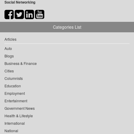
Social Networking
Categories List
Articles
Auto
Blogs
Business & Finance
Cities
Columnists
Education
Employment
Entertainment
Government News
Health & Lifestyle
International
National