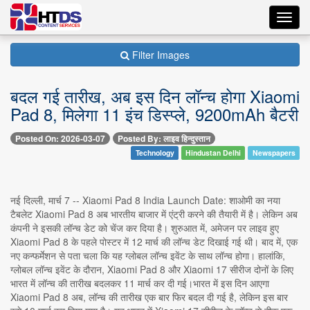
Toggl
navig
Filter Images
बदल गई तारीख, अब इस दिन लॉन्च होगा Xiaomi
Pad 8, मिलेगा 11 इंच डिस्प्ले, 9200mAh बैटरी
Posted On: 2026-03-07
Posted By: लाइव हिन्दुस्तान
Technology
Hindustan Delhi
Newspapers
नई दिल्ली, मार्च 7 -- Xiaomi Pad 8 India Launch Date: शाओमी का नया
टैबलेट Xiaomi Pad 8 अब भारतीय बाजार में एंट्री करने की तैयारी में है। लेकिन अब
कंपनी ने इसकी लॉन्च डेट को चेंज कर दिया है। शुरुआत में, अमेजन पर लाइव हुए
Xiaomi Pad 8 के पहले पोस्टर में 12 मार्च की लॉन्च डेट दिखाई गई थी। बाद में, एक
नए कन्फर्मेशन से पता चला कि यह ग्लोबल लॉन्च इवेंट के साथ लॉन्च होगा। हालांकि,
ग्लोबल लॉन्च इवेंट के दौरान, Xiaomi Pad 8 और Xiaomi 17 सीरीज दोनों के लिए
भारत में लॉन्च की तारीख बदलकर 11 मार्च कर दी गई।भारत में इस दिन आएगा
Xiaomi Pad 8 अब, लॉन्च की तारीख एक बार फिर बदल दी गई है, लेकिन इस बार