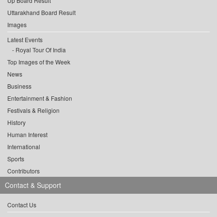
Up Board Result
Uttarakhand Board Result
Images
Latest Events
Royal Tour Of India
Top Images of the Week
News
Business
Entertainment & Fashion
Festivals & Religion
History
Human Interest
International
Sports
Contributors
Contact & Support
Contact Us