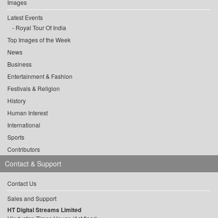
Images
Latest Events
Royal Tour Of India
Top Images of the Week
News
Business
Entertainment & Fashion
Festivals & Religion
History
Human Interest
International
Sports
Contributors
Contact & Support
Contact Us
Sales and Support
HT Digital Streams Limited