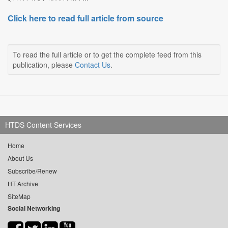
Click here to read full article from source
To read the full article or to get the complete feed from this
publication, please
Contact Us
.
HTDS Content Services
Home
About Us
Subscribe/Renew
HT Archive
SiteMap
Social Networking