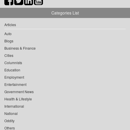
Categories List
Articles
Auto
Blogs
Business & Finance
Cities
Columnists
Education
Employment
Entertainment
Government News
Health & Lifestyle
International
National
Oddity
Others