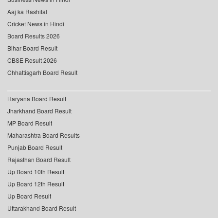
Aaj ka Rashifal
Cricket News in Hindi
Board Results 2026
Bihar Board Result
CBSE Result 2026
Chhattisgarh Board Result
Haryana Board Result
Jharkhand Board Result
MP Board Result
Maharashtra Board Results
Punjab Board Result
Rajasthan Board Result
Up Board 10th Result
Up Board 12th Result
Up Board Result
Uttarakhand Board Result