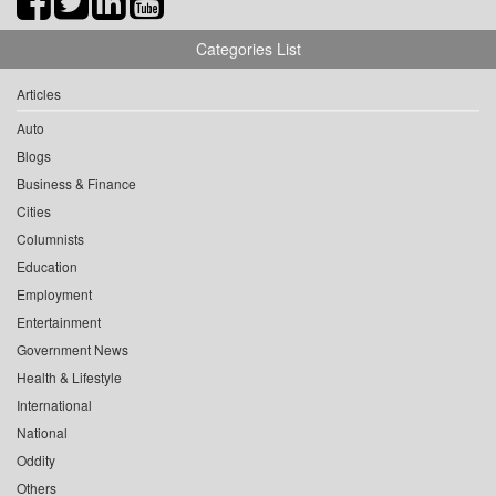
Categories List
Articles
Auto
Blogs
Business & Finance
Cities
Columnists
Education
Employment
Entertainment
Government News
Health & Lifestyle
International
National
Oddity
Others