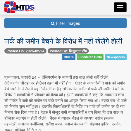
Toggl
navig
Filter Images
पार्क की जमीन बेचने के विरोध में नहीं खेलेंगे होली
Posted On: 2026-02-24
Posted By: हिन्दुस्तान टीम
Others
Hindustan Delhi
Newspapers
प्रयागराज, फरवरी 24 -- तेलियरगंज के व्यापारी इस साल होली नहीं खेलेंगे।
तेलियरगंज चौराहा पर होलिका दहन भी नहीं होगा। क्षेत्र के व्यापारियों ने पार्क की जमीन
बेचे जाने के विरोध में यह निर्णय लिया है। तेलियरगंज मार्केट में पार्क की जमीन बेचने के
विरोध में व्यापारियों ने सोमवार को बैठक की। इसमें व्यापारियों ने कहा कि आवास विकास
की मार्केट में पार्क की जमीन पर पार्क बनाने का आग्रह किया गया था। इसके बाद भी पार्क
का निर्माण शुरू नहीं हुआ। हालांकि जिलाधिकारी के निर्देश पर पार्क की जमीन पर हो रहा
निर्माण रोक दिया गया है। बैठक में मौजूद सभी व्ययापारियों ने तय किया कि इस साल न
होलिका जलाएंगे न होली खेलेंगे। बैठक में व्यापार मंडल के अध्यक्ष नसीम इस्लाम,
महामंत्री राजाराम कनौजिया, सतीश यादव, मनोज केसरवानी, मोहम्मद हारिश, प्रमोद
शुक्ला, मोनिका, निखिल अ...