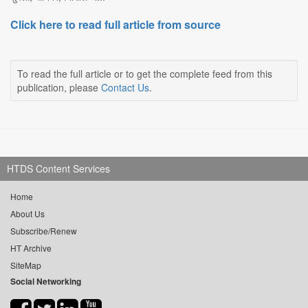
Click here to read full article from source
To read the full article or to get the complete feed from this
publication, please
Contact Us
.
HTDS Content Services
Home
About Us
Subscribe/Renew
HT Archive
SiteMap
Social Networking