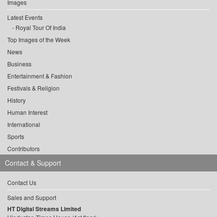
Images
Latest Events
Royal Tour Of India
Top Images of the Week
News
Business
Entertainment & Fashion
Festivals & Religion
History
Human Interest
International
Sports
Contributors
Contact & Support
Contact Us
Sales and Support
HT Digital Streams Limited