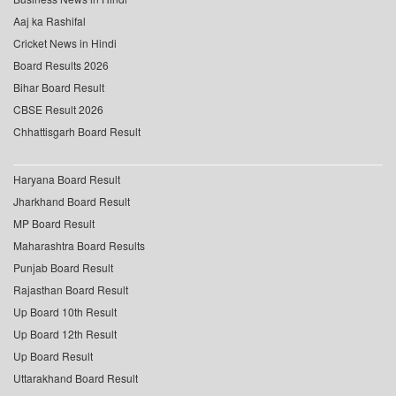
Aaj ka Rashifal
Cricket News in Hindi
Board Results 2026
Bihar Board Result
CBSE Result 2026
Chhattisgarh Board Result
Haryana Board Result
Jharkhand Board Result
MP Board Result
Maharashtra Board Results
Punjab Board Result
Rajasthan Board Result
Up Board 10th Result
Up Board 12th Result
Up Board Result
Uttarakhand Board Result