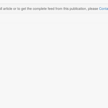
ll article or to get the complete feed from this publication, please
Conta