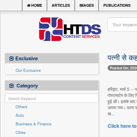
HOME
ARTICLES
IMAGES
PUBLICATIONS
पत्नी से क
Exclusive
Posted On: 202
Our Exclusive
Category
हरिद्वार, मार्च 5 -
पोस्टमार्टम के लिए
हुई थी। इसके बाद 
Others
उतारा गया। थाना प्
ख...
Auto
Business & Finance
Click here to
Cities