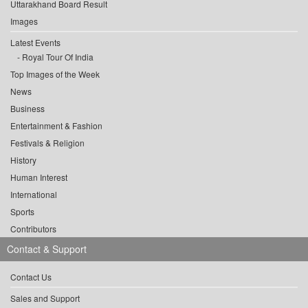
Uttarakhand Board Result
Images
Latest Events
Royal Tour Of India
Top Images of the Week
News
Business
Entertainment & Fashion
Festivals & Religion
History
Human Interest
International
Sports
Contributors
Contact & Support
Contact Us
Sales and Support