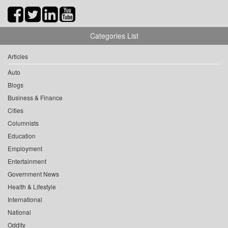
Categories List
Articles
Auto
Blogs
Business & Finance
Cities
Columnists
Education
Employment
Entertainment
Government News
Health & Lifestyle
International
National
Oddity