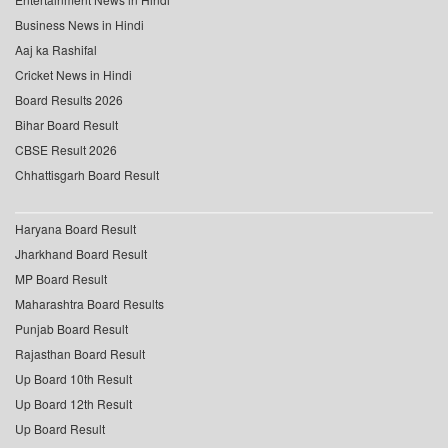
Business News in Hindi
Aaj ka Rashifal
Cricket News in Hindi
Board Results 2026
Bihar Board Result
CBSE Result 2026
Chhattisgarh Board Result
Haryana Board Result
Jharkhand Board Result
MP Board Result
Maharashtra Board Results
Punjab Board Result
Rajasthan Board Result
Up Board 10th Result
Up Board 12th Result
Up Board Result