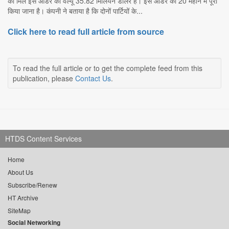
को मिले इस ऑर्डर की वैल्यू 35.82 मिलियन डॉलर है। इस ऑर्डर को 20 महीने में पूरा
किया जाना है। कंपनी ने बताया है कि दोनों पार्टियों के...
Click here to read full article from source
To read the full article or to get the complete feed from this
publication, please
Contact Us
.
HTDS Content Services
Home
About Us
Subscribe/Renew
HT Archive
SiteMap
Social Networking