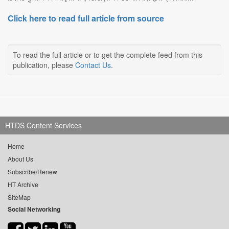
Click here to read full article from source
To read the full article or to get the complete feed from this
publication, please
Contact Us
.
HTDS Content Services
Home
About Us
Subscribe/Renew
HT Archive
SiteMap
Social Networking