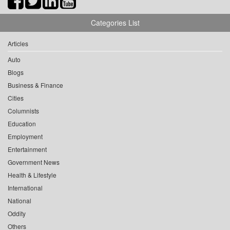
Categories List
Articles
Auto
Blogs
Business & Finance
Cities
Columnists
Education
Employment
Entertainment
Government News
Health & Lifestyle
International
National
Oddity
Others