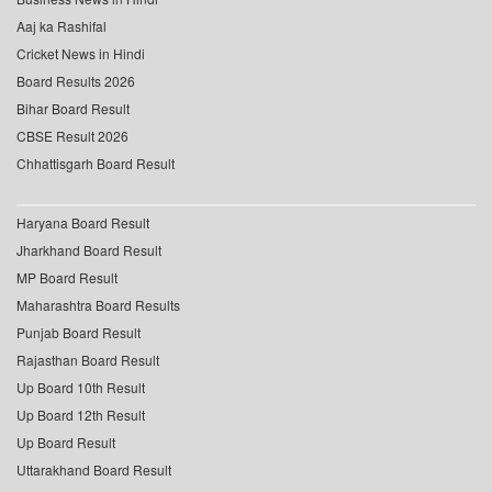
Aaj ka Rashifal
Cricket News in Hindi
Board Results 2026
Bihar Board Result
CBSE Result 2026
Chhattisgarh Board Result
Haryana Board Result
Jharkhand Board Result
MP Board Result
Maharashtra Board Results
Punjab Board Result
Rajasthan Board Result
Up Board 10th Result
Up Board 12th Result
Up Board Result
Uttarakhand Board Result