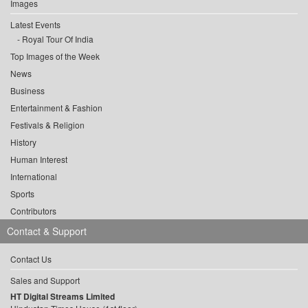
Images
Latest Events
Royal Tour Of India
Top Images of the Week
News
Business
Entertainment & Fashion
Festivals & Religion
History
Human Interest
International
Sports
Contributors
Contact & Support
Contact Us
Sales and Support
HT Digital Streams Limited