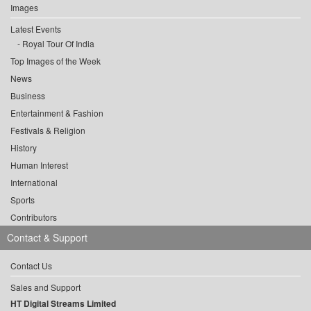
Images
Latest Events
Royal Tour Of India
Top Images of the Week
News
Business
Entertainment & Fashion
Festivals & Religion
History
Human Interest
International
Sports
Contributors
Contact & Support
Contact Us
Sales and Support
HT Digital Streams Limited