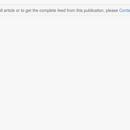
ll article or to get the complete feed from this publication, please
Conta