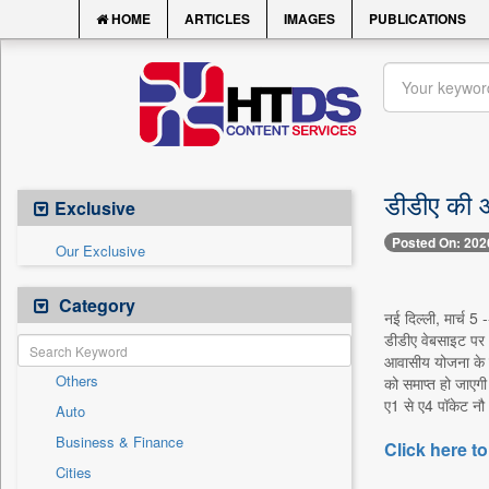
HOME
ARTICLES
IMAGES
PUBLICATIONS
डीडीए की 
Exclusive
Posted On: 202
Our Exclusive
Category
नई दिल्ली, मार्च 5
डीडीए वेबसाइट पर 
आवासीय योजना के तह
Others
को समाप्त हो जाएगी
ए1 से ए4 पॉकेट नौ 
Auto
Business & Finance
Click here to
Cities