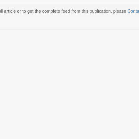
ll article or to get the complete feed from this publication, please
Conta