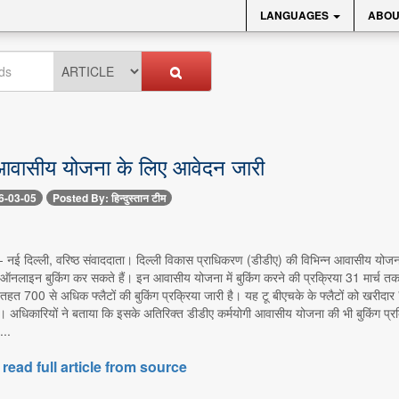
LANGUAGES
ABOU
आवासीय योजना के लिए आवेदन जारी
6-03-05
Posted By: हिन्दुस्तान टीम
 -- नई दिल्ली, वरिष्ठ संवाददाता। दिल्ली विकास प्राधिकरण (डीडीए) की विभिन्न आवासीय योजन
ऑनलाइन बुकिंग कर सकते हैं। इन आवासीय योजना में बुकिंग करने की प्रक्रिया 31 मार्च तक
त 700 से अधिक फ्लैटों की बुकिंग प्रक्रिया जारी है। यह टू बीएचके के फ्लैटों को खरीदार
। अधिकारियों ने बताया कि इसके अतिरिक्त डीडीए कर्मयोगी आवासीय योजना की भी बुकिंग प्रक्
...
 read full article from source