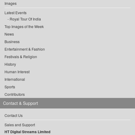
Images
Latest Events
Royal Tour Of India
Top Images of the Week
News
Business
Entertainment & Fashion
Festivals & Religion
History
Human Interest
International
Sports
Contributors
Contact & Support
Contact Us
Sales and Support
HT Digital Streams Limited