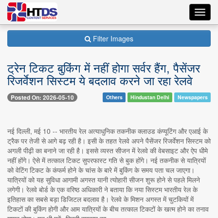
Toggl
navig
Filter Images
ट्रेन टिकट बुकिंग में नहीं होगा सर्वर हैंग, पैसेंजर
रिजर्वेशन सिस्टम ये बदलाव करने जा रहा रेलवे
Posted On: 2026-05-10
Others
Hindustan Delhi
Newspapers
नई दिल्ली, मई 10 -- भारतीय रेल अत्याधुनिक तकनीक क्लाउड कंप्यूटिंग और एआई के
ट्रैक पर तेजी से आगे बढ़ रही है। इसी के तहत रेलवे अपने पैसेंजर रिजर्वेशन सिस्टम को
अगली पीढ़ी का बनाने जा रही है। इससे व्यस्त सीजन में रेलवे की वेबसाइट और ऐप धीमे
नहीं होंगे। ऐसे में तत्काल टिकट सुपरफास्ट गति से बुक होंगे। नई तकनीक से यात्रियों
को वेटिंग टिकट के कंफर्म होने के चांस के बारे में बुकिंग के समय पता चल जाएगा।
यात्रियों को यह सुविधा आगामी अगस्त यानी त्योहारी सीजन शुरू होने से पहले मिलने
लगेगी। रेलवे बोर्ड के एक वरिष्ठ अधिकारी ने बताया कि नया सिस्टम भारतीय रेल के
इतिहास का सबसे बड़ा डिजिटल बदलाव है। रेलवे के मिशन अगस्त में चुटकियों में
टिकटों की बुकिंग होगी और आम यात्रियों के बीच तत्काल टिकटों के खत्म होने का तनाव