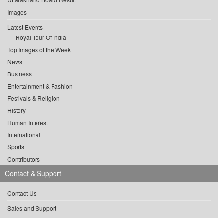
Images
Latest Events
Royal Tour Of India
Top Images of the Week
News
Business
Entertainment & Fashion
Festivals & Religion
History
Human Interest
International
Sports
Contributors
Contact & Support
Contact Us
Sales and Support