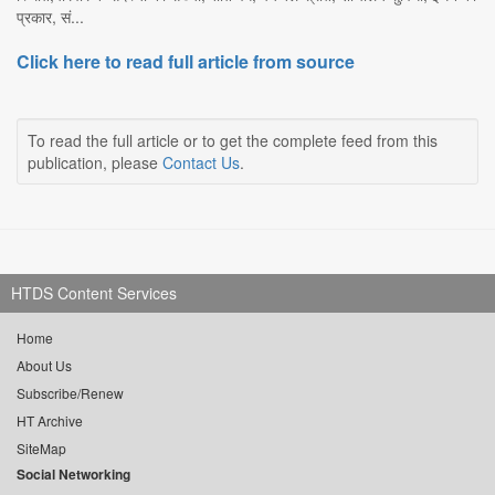
प्रकार, सं...
Click here to read full article from source
To read the full article or to get the complete feed from this
publication, please
Contact Us
.
HTDS Content Services
Home
About Us
Subscribe/Renew
HT Archive
SiteMap
Social Networking