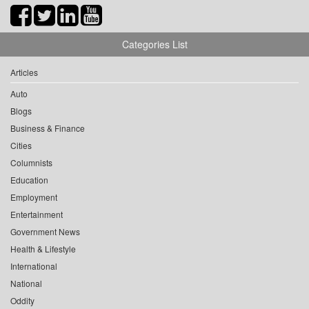
Categories List
Articles
Auto
Blogs
Business & Finance
Cities
Columnists
Education
Employment
Entertainment
Government News
Health & Lifestyle
International
National
Oddity