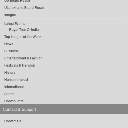
Up Board Result
Uttarakhand Board Result
Images
Latest Events
Royal Tour Of India
Top Images of the Week
News
Business
Entertainment & Fashion
Festivals & Religion
History
Human Interest
International
Sports
Contributors
Contact & Support
Contact Us