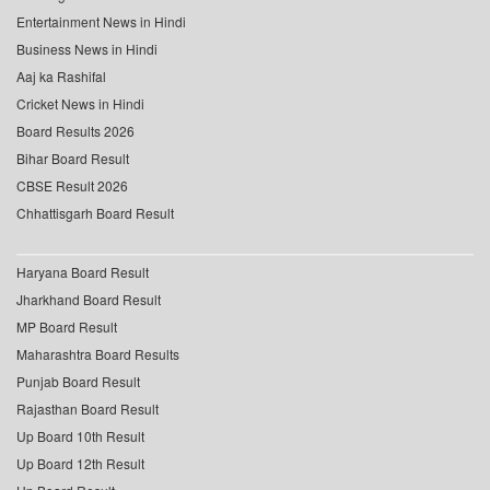
Entertainment News in Hindi
Business News in Hindi
Aaj ka Rashifal
Cricket News in Hindi
Board Results 2026
Bihar Board Result
CBSE Result 2026
Chhattisgarh Board Result
Haryana Board Result
Jharkhand Board Result
MP Board Result
Maharashtra Board Results
Punjab Board Result
Rajasthan Board Result
Up Board 10th Result
Up Board 12th Result