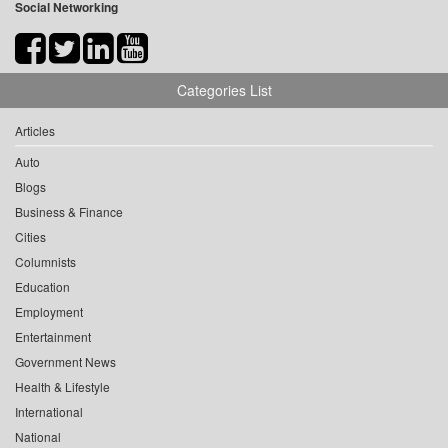
Social Networking
Categories List
Articles
Auto
Blogs
Business & Finance
Cities
Columnists
Education
Employment
Entertainment
Government News
Health & Lifestyle
International
National