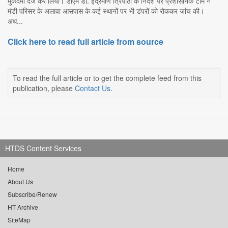
मुकदमा दर्ज कर लिया। डीएम डा. इंद्रमणि त्रिपाठी के निर्देश पर प्रशासनिक टीम ने
मंडी परिसर के अलावा आसपास के कई स्थानों पर भी डंपरों को रोककर जांच की।
अध...
Click here to read full article from source
To read the full article or to get the complete feed from this
publication, please
Contact Us
.
HTDS Content Services
Home
About Us
Subscribe/Renew
HT Archive
SiteMap