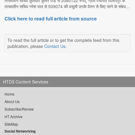
तत्कालीन सचिव कुलदीप कुमार पांडे से 2080122 रुपए, ग्राम पंचायत दिलीपपुर के
तत्कालीन सचिव नरेश पाल से 509074 की वसूली उनके वेतन से किए जाने के संबंध...
Click here to read full article from source
To read the full article or to get the complete feed from this
publication, please
Contact Us
.
HTDS Content Services
Home
About Us
Subscribe/Renew
HT Archive
SiteMap
Social Networking