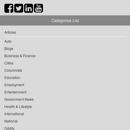
Categories List
Articles
Auto
Blogs
Business & Finance
Cities
Columnists
Education
Employment
Entertainment
Government News
Health & Lifestyle
International
National
Oddity