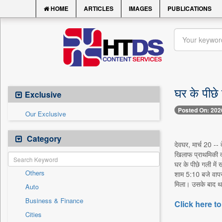
HOME
ARTICLES
IMAGES
PUBLICATIONS
घर के पीछे
Exclusive
Posted On: 202
Our Exclusive
Category
देवघर, मार्च 20 --
खिलाफ प्राथमिकी द
घर के पीछे गली में
Others
शाम 5:10 बजे वापस
मिला। उसके बाद थान
Auto
Business & Finance
Click here to
Cities