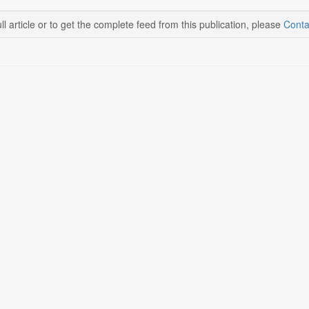
ll article or to get the complete feed from this publication, please
Conta