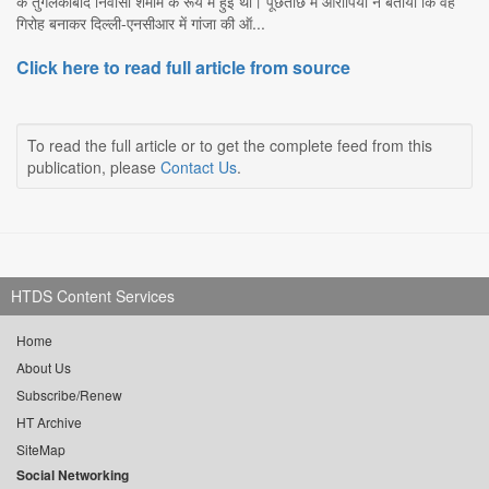
के तुगलकाबाद निवासी शमीम के रूय में हुई थी। पूछताछ में आरोपियों ने बताया कि वह
गिरोह बनाकर दिल्ली-एनसीआर में गांजा की ऑ...
Click here to read full article from source
To read the full article or to get the complete feed from this
publication, please
Contact Us
.
HTDS Content Services
Home
About Us
Subscribe/Renew
HT Archive
SiteMap
Social Networking