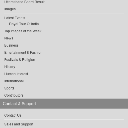
Uttarakhand Board Result
Images
Latest Events
Royal Tour Of India
Top Images of the Week
News
Business
Entertainment & Fashion
Festivals & Religion
History
Human Interest
International
Sports
Contributors
Contact & Support
Contact Us
Sales and Support