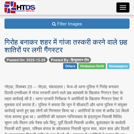
Toggl
navig
Filter Images
गिरोह बनाकर शहर में गांजा तस्करी करने वाले छह
शातिरों पर लगी गैंगस्टर
Posted On: 2025-12-25
Posted By: हिन्दुस्तान टीम
Others
Hindustan Delhi
Newspapers
नोएडा, दिसम्बर 25 -- नोएडा, संवाददाता। फेज-दो थाना पुलिस ने गिरोह बनाकर
दिल्ली-एनसीआर में गांजा तस्करी करने वाले छह बदमाशों के खिलाफ गैंगस्टर ऐक्ट के
तहत कार्रवाई की है। थाना प्रभारी निरीक्षक ने आरोपियों के खिलाफ गैंगस्टर ऐक्ट में
मुकदमा दर्ज कराया है। पुलिस ने बताया कि जून में सीआरटी और थाना पुलिस ने संयुक्त
कार्रवाई करते हुए छह लोगों को गिरफ्तार किया था। आरोपियों के पास से करीब 30 किलो
गांजा बरामद हुआ था। आरोपियों की पहचान गाजियाबाद के इंद्रापुरम निवासी मिलिंद
सुमन उर्फ मिलन उर्फ रैक्स उर्फ चिंटू, पूर्वी दिल्ली निवासी अजीम, बुलंदशहर के कलोली
निवासी बंटी कुमार, पश्चिम बंगाल के कोलकाता निवासी सूरज शाव, चंदन शाव ओर दिल्ली