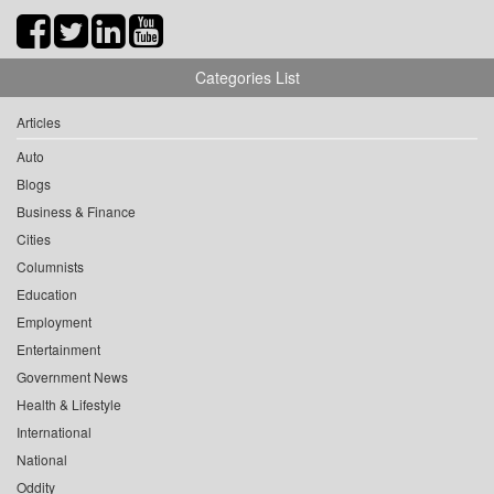
Categories List
Articles
Auto
Blogs
Business & Finance
Cities
Columnists
Education
Employment
Entertainment
Government News
Health & Lifestyle
International
National
Oddity