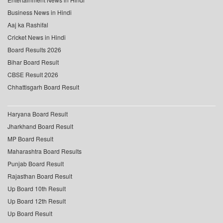
Business News in Hindi
Aaj ka Rashifal
Cricket News in Hindi
Board Results 2026
Bihar Board Result
CBSE Result 2026
Chhattisgarh Board Result
Haryana Board Result
Jharkhand Board Result
MP Board Result
Maharashtra Board Results
Punjab Board Result
Rajasthan Board Result
Up Board 10th Result
Up Board 12th Result
Up Board Result