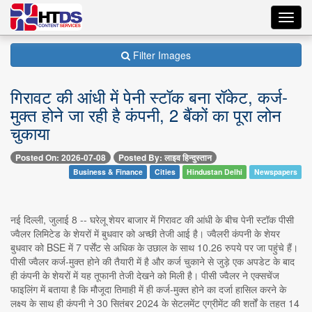
Toggl
navig
Filter Images
गिरावट की आंधी में पेनी स्टॉक बना रॉकेट, कर्ज-
मुक्त होने जा रही है कंपनी, 2 बैंकों का पूरा लोन
चुकाया
Posted On: 2026-07-08
Posted By: लाइव हिन्दुस्तान
Business & Finance
Cities
Hindustan Delhi
Newspapers
नई दिल्ली, जुलाई 8 -- घरेलू शेयर बाजार में गिरावट की आंधी के बीच पेनी स्टॉक पीसी
ज्वैलर लिमिटेड के शेयरों में बुधवार को अच्छी तेजी आई है। ज्वैलरी कंपनी के शेयर
बुधवार को BSE में 7 पर्सेंट से अधिक के उछाल के साथ 10.26 रुपये पर जा पहुंचे हैं।
पीसी ज्वैलर कर्ज-मुक्त होने की तैयारी में है और कर्ज चुकाने से जुड़े एक अपडेट के बाद
ही कंपनी के शेयरों में यह तूफानी तेजी देखने को मिली है। पीसी ज्वैलर ने एक्सचेंज
फाइलिंग में बताया है कि मौजूदा तिमाही में ही कर्ज-मुक्त होने का दर्जा हासिल करने के
लक्ष्य के साथ ही कंपनी ने 30 सितंबर 2024 के सेटलमेंट एग्रीमेंट की शर्तों के तहत 14