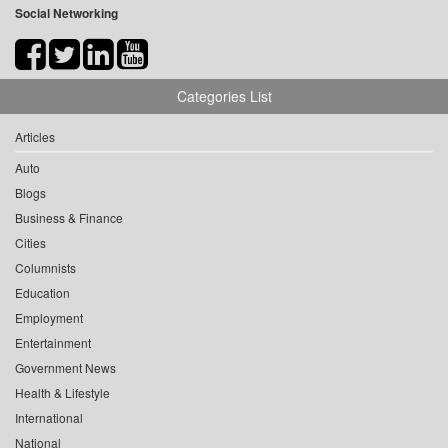
Social Networking
Categories List
Articles
Auto
Blogs
Business & Finance
Cities
Columnists
Education
Employment
Entertainment
Government News
Health & Lifestyle
International
National