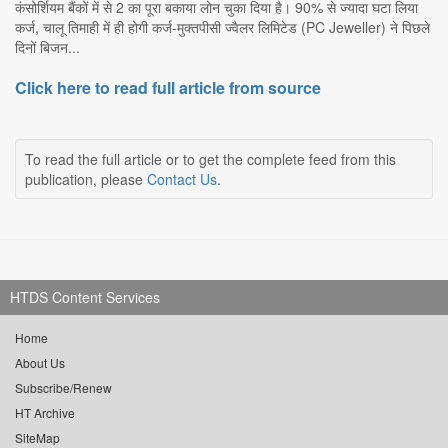
कंसोर्शियम बैंकों में से 2 का पूरा बकाया लोन चुका दिया है। 90% से ज्यादा घटा लिया
कर्ज, चालू तिमाही में ही होगी कर्ज-मुक्तपीसी ज्वैलर लिमिटेड (PC Jeweller) ने पिछले
दिनों बिजन...
Click here to read full article from source
To read the full article or to get the complete feed from this
publication, please
Contact Us
.
HTDS Content Services
Home
About Us
Subscribe/Renew
HT Archive
SiteMap