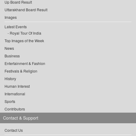
Up Board Result
Uttarakhand Board Result
Images
Latest Events
Royal Tour Of India
Top Images of the Week
News
Business
Entertainment & Fashion
Festivals & Religion
History
Human Interest
International
Sports
Contributors
Contact & Support
Contact Us