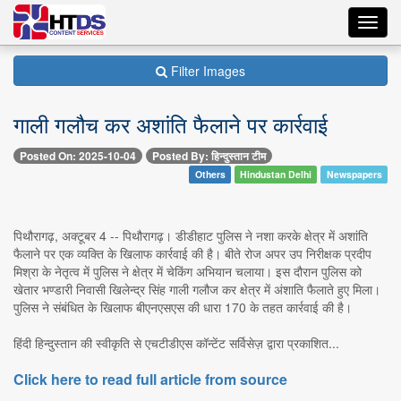
Toggl
navig
Filter Images
गाली गलौच कर अशांति फैलाने पर कार्रवाई
Posted On: 2025-10-04
Posted By: हिन्दुस्तान टीम
Others
Hindustan Delhi
Newspapers
पिथौरागढ़, अक्टूबर 4 -- पिथौरागढ़। डीडीहाट पुलिस ने नशा करके क्षेत्र में अशांति
फैलाने पर एक व्यक्ति के खिलाफ कार्रवाई की है। बीते रोज अपर उप निरीक्षक प्रदीप
मिश्रा के नेतृत्व में पुलिस ने क्षेत्र में चेकिंग अभियान चलाया। इस दौरान पुलिस को
खेतार भण्डारी निवासी खिलेन्द्र सिंह गाली गलौज कर क्षेत्र में अंशाति फैलाते हुए मिला।
पुलिस ने संबंधित के खिलाफ बीएनएसएस की धारा 170 के तहत कार्रवाई की है।
हिंदी हिन्दुस्तान की स्वीकृति से एचटीडीएस कॉन्टेंट सर्विसेज़ द्वारा प्रकाशित...
Click here to read full article from source