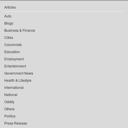
Articles
Auto
Blogs
Business & Finance
Cities
Columnists
Education
Employment
Entertainment
Government News
Health & Lifestyle
International
National
Oddity
Others
Politics
Press Release