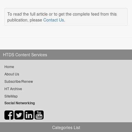
To read the full article or to get the complete feed from this
publication, please
Contact Us
.
HTDS Content Services
Home
About Us
Subscribe/Renew
HT Archive
SiteMap
Social Networking
Categories List