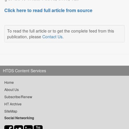
Click here to read full article from source
To read the full article or to get the complete feed from this
publication, please
Contact Us
.
HTDS Content Services
Home
About Us
Subscribe/Renew
HT Archive
SiteMap
Social Networking