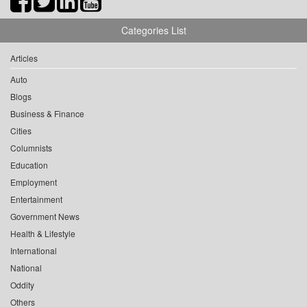
Categories List
Articles
Auto
Blogs
Business & Finance
Cities
Columnists
Education
Employment
Entertainment
Government News
Health & Lifestyle
International
National
Oddity
Others