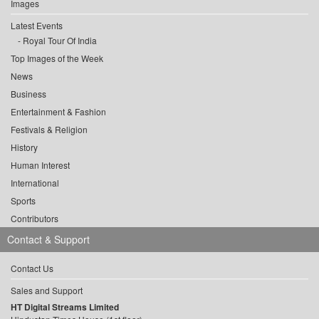
Images
Latest Events
Royal Tour Of India
Top Images of the Week
News
Business
Entertainment & Fashion
Festivals & Religion
History
Human Interest
International
Sports
Contributors
Contact & Support
Contact Us
Sales and Support
HT Digital Streams Limited