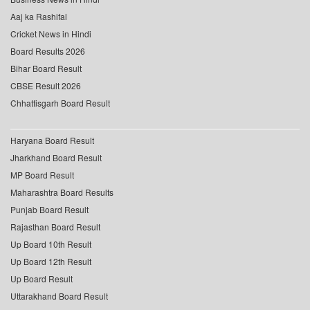
Aaj ka Rashifal
Cricket News in Hindi
Board Results 2026
Bihar Board Result
CBSE Result 2026
Chhattisgarh Board Result
Haryana Board Result
Jharkhand Board Result
MP Board Result
Maharashtra Board Results
Punjab Board Result
Rajasthan Board Result
Up Board 10th Result
Up Board 12th Result
Up Board Result
Uttarakhand Board Result